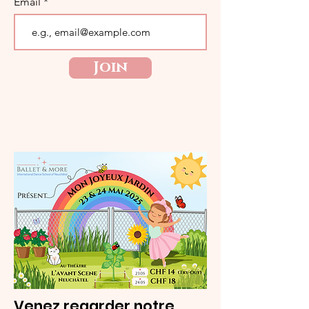
Email
Join
Venez regarder notre