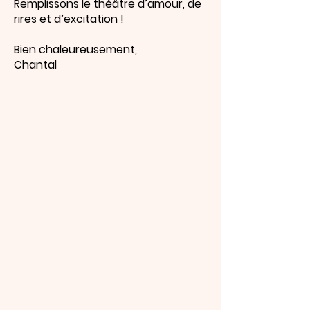
Remplissons le théâtre d’amour, de
rires et d’excitation !
Bien chaleureusement,
Chantal