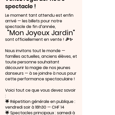
spectacle !
Le moment tant attendu est enfin
arrivé — les billets pour notre
spectacle de fin d’année,
"Mon Joyeux Jardin"
sont officiellement en vente ! 🎉✨
Nous invitons tout le monde —
familles actuelles, anciens élèves, et
toute personne souhaitant
découvrir la magie de nos jeunes
danseurs — à se joindre à nous pour
cette performance spectaculaire !
Voici tout ce que vous devez savoir
:
🌟 Répetition générale en publique :
vendredi soir à 18h30 — CHF 14
🌟 Spectacles principaux : samedi à