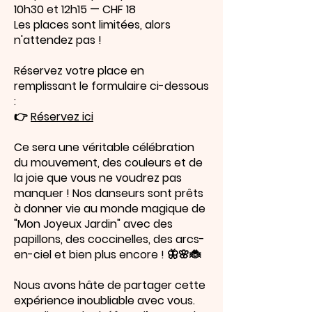
10h30 et 12h15 — CHF 18
Les places sont limitées, alors
n'attendez pas !
Réservez votre place en
remplissant le formulaire ci-dessous
:
👉
Réservez ici
Ce sera une véritable célébration
du mouvement, des couleurs et de
la joie que vous ne voudrez pas
manquer ! Nos danseurs sont prêts
à donner vie au monde magique de
"Mon Joyeux Jardin" avec des
papillons, des coccinelles, des arcs-
en-ciel et bien plus encore ! 🦋🌸🐞
Nous avons hâte de partager cette
expérience inoubliable avec vous.