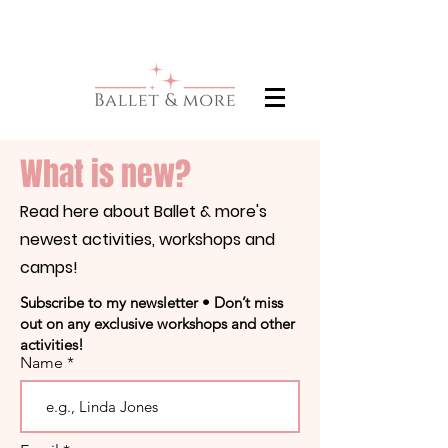
What is new?
Read here about Ballet & more's
newest activities, workshops and
camps!
Subscribe to my newsletter • Don’t miss
out on any exclusive workshops and other
activities!
Name