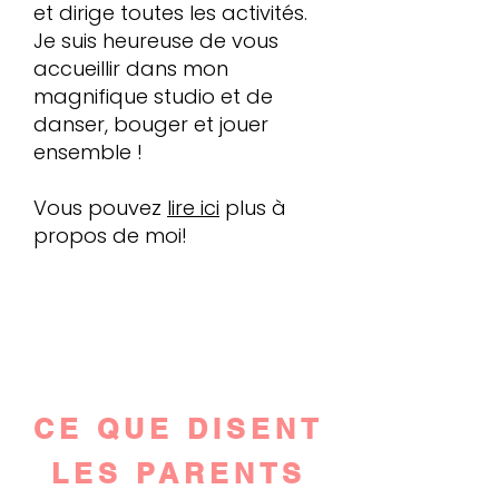
et dirige toutes les activités.
Je suis heureuse de vous
accueillir dans mon
magnifique studio et de
danser, bouger et jouer
ensemble !
Vous pouvez
lire ici
plus à
propos de moi!
CE QUE DISENT
LES PARENTS