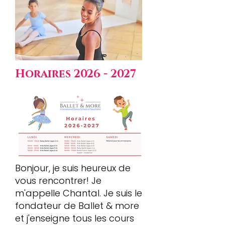
Horaires
2026 - 2027
Bonjour, je suis heureux de
vous rencontrer! Je
m'appelle Chantal. Je suis le
fondateur de Ballet & more
et j'enseigne tous les cours