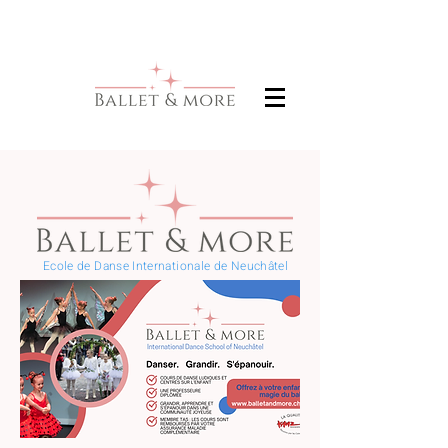
Ecole de Danse Internationale de Neuchâtel